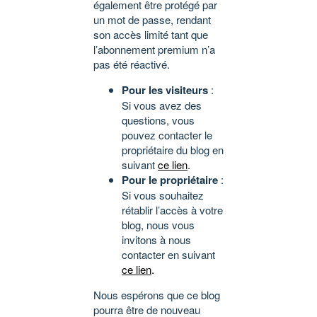
également être protégé par
un mot de passe, rendant
son accès limité tant que
l’abonnement premium n’a
pas été réactivé.
Pour les visiteurs
:
Si vous avez des
questions, vous
pouvez contacter le
propriétaire du blog en
suivant
ce lien
.
Pour le propriétaire
:
Si vous souhaitez
rétablir l’accès à votre
blog, nous vous
invitons à nous
contacter en suivant
ce lien
.
Nous espérons que ce blog
pourra être de nouveau