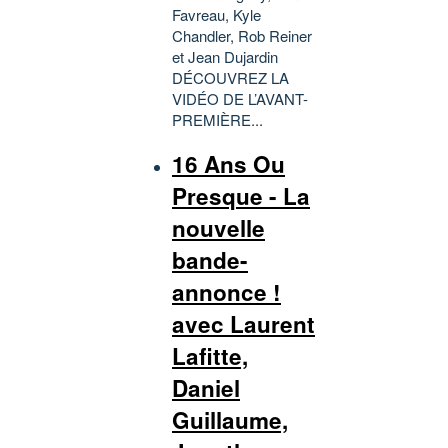
Favreau, Kyle
Chandler, Rob Reiner
et Jean Dujardin
DÉCOUVREZ LA
VIDÉO DE L’AVANT-
PREMIÈRE...
16 Ans Ou
Presque - La
nouvelle
bande-
annonce !
avec Laurent
Lafitte,
Daniel
Guillaume,