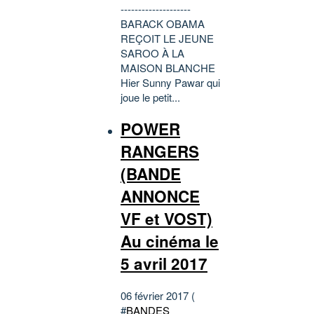
--------------------
BARACK OBAMA
REÇOIT LE JEUNE
SAROO À LA
MAISON BLANCHE
Hier Sunny Pawar qui
joue le petit...
POWER
RANGERS
(BANDE
ANNONCE
VF et VOST)
Au cinéma le
5 avril 2017
06 février 2017 (
#
BANDES