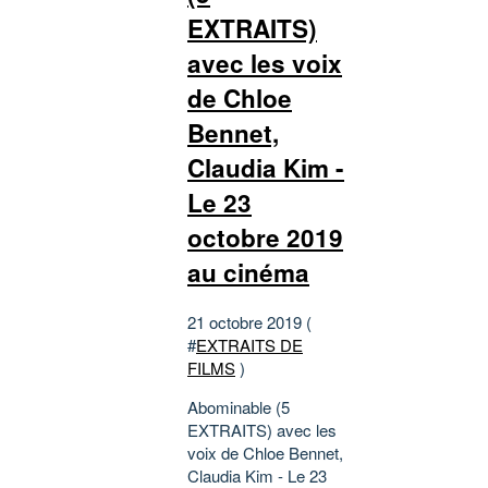
EXTRAITS)
avec les voix
de Chloe
Bennet,
Claudia Kim -
Le 23
octobre 2019
au cinéma
21 octobre 2019 (
#
EXTRAITS DE
FILMS
)
Abominable (5
EXTRAITS) avec les
voix de Chloe Bennet,
Claudia Kim - Le 23