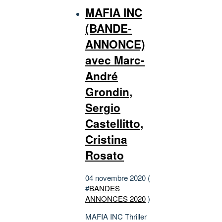
MAFIA INC
(BANDE-
ANNONCE)
avec Marc-
André
Grondin,
Sergio
Castellitto,
Cristina
Rosato
04 novembre 2020 (
#
BANDES
ANNONCES 2020
)
MAFIA INC Thriller