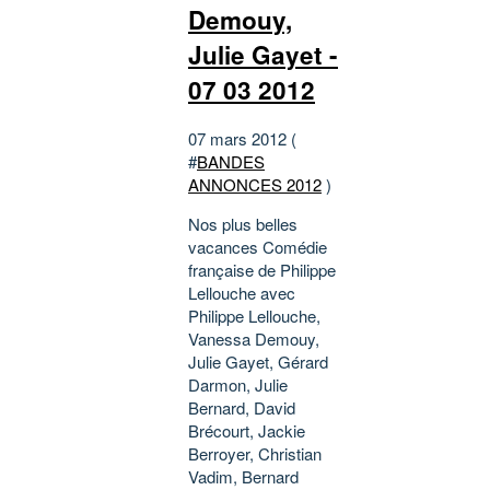
Demouy,
Julie Gayet -
07 03 2012
07 mars 2012 (
#
BANDES
ANNONCES 2012
)
Nos plus belles
vacances Comédie
française de Philippe
Lellouche avec
Philippe Lellouche,
Vanessa Demouy,
Julie Gayet, Gérard
Darmon, Julie
Bernard, David
Brécourt, Jackie
Berroyer, Christian
Vadim, Bernard