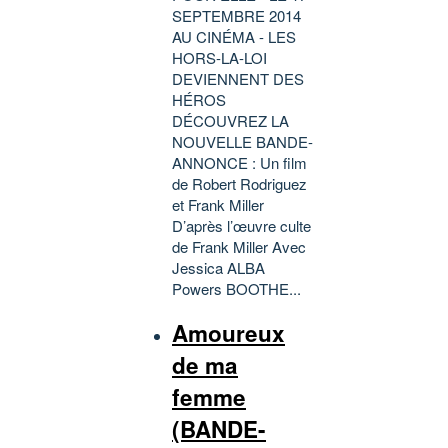
SEPTEMBRE 2014
AU CINÉMA - LES
HORS-LA-LOI
DEVIENNENT DES
HÉROS
DÉCOUVREZ LA
NOUVELLE BANDE-
ANNONCE : Un film
de Robert Rodriguez
et Frank Miller
D’après l’œuvre culte
de Frank Miller Avec
Jessica ALBA
Powers BOOTHE...
Amoureux
de ma
femme
(BANDE-