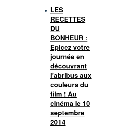
LES
RECETTES
DU
BONHEUR :
Epicez votre
journée en
découvrant
l’abribus aux
couleurs du
film ! Au
cinéma le 10
septembre
2014