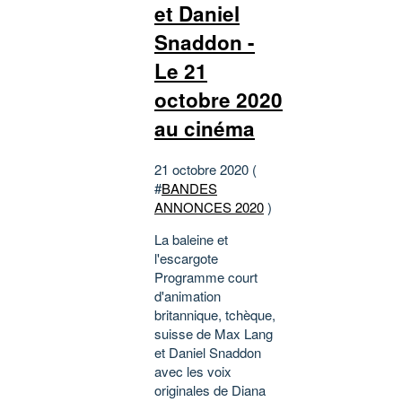
et Daniel
Snaddon -
Le 21
octobre 2020
au cinéma
21 octobre 2020 (
#
BANDES
ANNONCES 2020
)
La baleine et
l'escargote
Programme court
d'animation
britannique, tchèque,
suisse de Max Lang
et Daniel Snaddon
avec les voix
originales de Diana