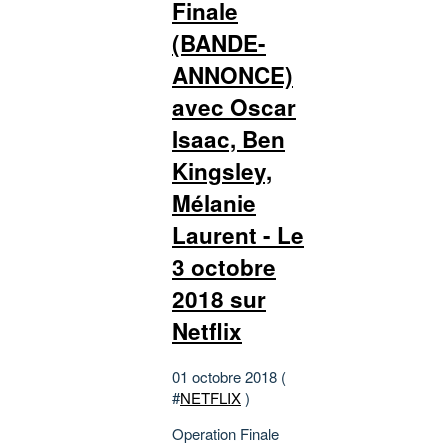
Finale
(BANDE-
ANNONCE)
avec Oscar
Isaac, Ben
Kingsley,
Mélanie
Laurent - Le
3 octobre
2018 sur
Netflix
01 octobre 2018 (
#
NETFLIX
)
Operation Finale